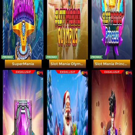
SuperMania
Slot Mania Olympus
Slot Mania Princess
EKSKLUSIF
EKSKLUSIF
EKSKLUSIF