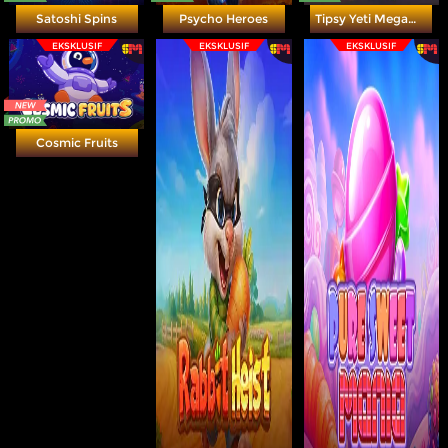
Satoshi Spins
Psycho Heroes
Tipsy Yeti Megaways
Referral
EKSKLUSIF
EKSKLUSIF
EKSKLUSIF
Promosi
Hubungi Kami
Cosmic Fruits
Live Chat
Pengaduan Customer
Pilih Bahasa:
MASUK
DAFTAR
&copy; STATIONBET: Situs Slot Online Gaming
No.1 APK Terbaik Di Indonesia. Hak Cipta
Dilindungi.