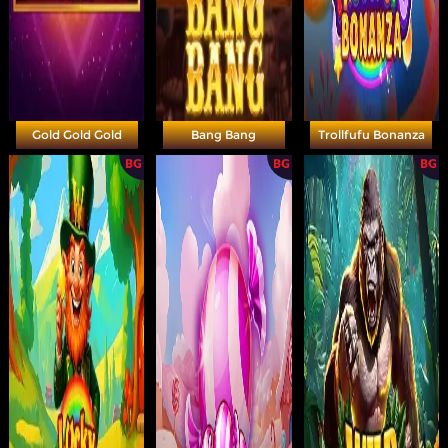
Gold Gold Gold
Bang Bang
Trollfufu Bonanza