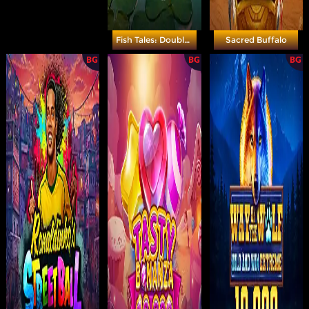
Fish Tales: Double Catch Max Scatter
Sacred Buffalo