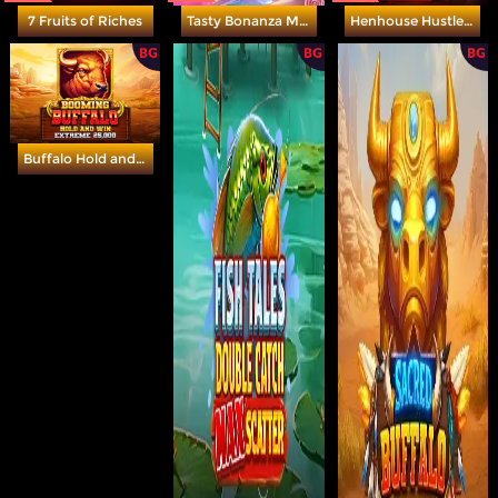
7 Fruits of Riches
Tasty Bonanza Max Scatter
Henhouse Hustle: Hold and Win
Referral
Promosi
Hubungi Kami
Buffalo Hold and Win Extreme 25,000
Live Chat
Pengaduan Customer
Pilih Bahasa:
MASUK
DAFTAR
&copy; STATIONBET: Link Login Dan Link Daftar
Terbaru 2026. Hak Cipta Dilindungi.