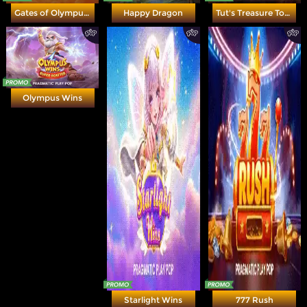
Gates of Olympus POP
Happy Dragon
Tut's Treasure Tower
Referral
Promosi
Hubungi Kami
Olympus Wins
Live Chat
Pengaduan Customer
Pilih Bahasa:
MASUK
DAFTAR
&copy; STATIONBET: Situs Slot Online Gaming
No.1 APK Terbaik Di Indonesia. Hak Cipta
Starlight Wins
777 Rush
Dilindungi.