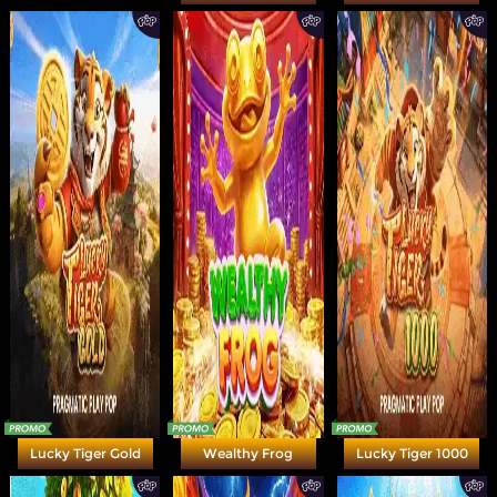
Lucky Tiger Gold
Wealthy Frog
Lucky Tiger 1000