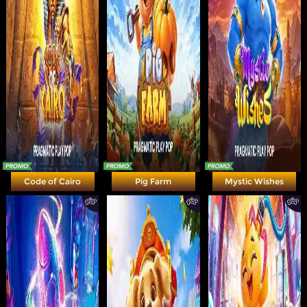
Code of Cairo
Pig Farm
Mystic Wishes