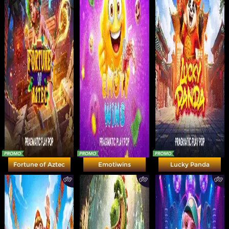
Fortune of Aztec
Emotiwins
Lucky Panda