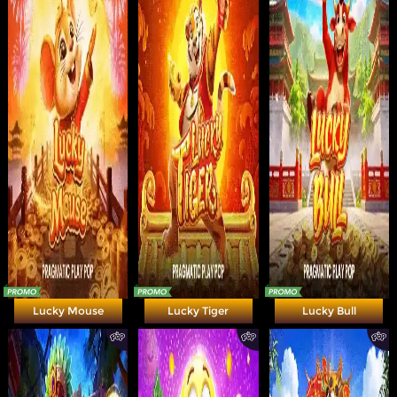
Lucky Mouse
Lucky Tiger
Lucky Bull