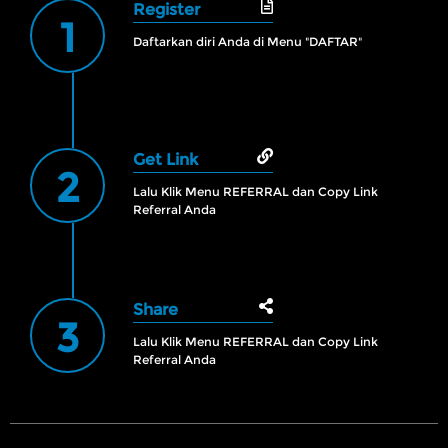
Register
1
Referral
Daftarkan diri Anda di Menu "DAFTAR"
Promosi
Hubungi Kami
Live Chat
Get Link
2
Lalu Klik Menu REFERRAL dan Copy Link
Pengaduan Customer
Referral Anda
Pilih Bahasa:
Share
3
Lalu Klik Menu REFERRAL dan Copy Link
MASUK
DAFTAR
Referral Anda
&copy; STATIONBET: Link Login Dan Link Daftar
Terbaru 2026. Hak Cipta Dilindungi.