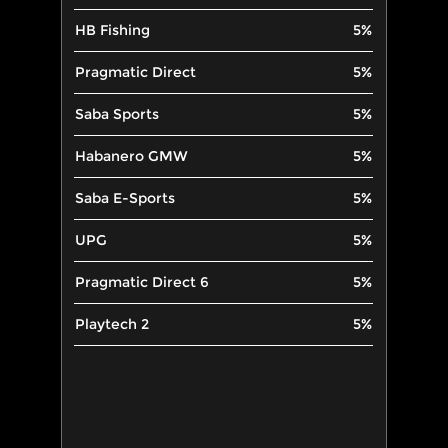
HB Fishing
5%
Pragmatic Direct
5%
Saba Sports
5%
Habanero GMW
5%
Saba E-Sports
5%
UPG
5%
Pragmatic Direct 6
5%
Playtech 2
5%