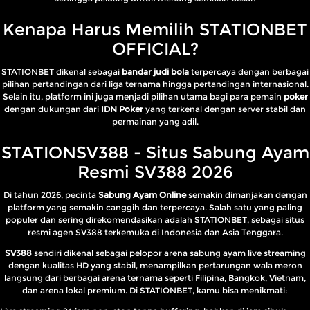
Kenapa Harus Memilih STATIONBET
OFFICIAL?
STATIONBET dikenal sebagai
bandar judi bola
terpercaya dengan berbagai
pilihan pertandingan dari liga ternama hingga pertandingan internasional.
Selain itu, platform ini juga menjadi pilihan utama bagi para pemain
poker
dengan dukungan dari
IDN Poker
yang terkenal dengan server stabil dan
permainan yang adil.
STATIONSV388 - Situs Sabung Ayam
Resmi SV388 2026
Di tahun 2026, pecinta
Sabung Ayam Online
semakin dimanjakan dengan
platform yang semakin canggih dan terpercaya. Salah satu yang paling
populer dan sering direkomendasikan adalah STATIONBET, sebagai situs
resmi agen SV388 terkemuka di Indonesia dan Asia Tenggara.
SV388
sendiri dikenal sebagai pelopor arena sabung ayam live streaming
dengan kualitas HD yang stabil, menampilkan pertarungan wala meron
langsung dari berbagai arena ternama seperti Filipina, Bangkok, Vietnam,
dan arena lokal premium. Di STATIONBET, kamu bisa menikmati: