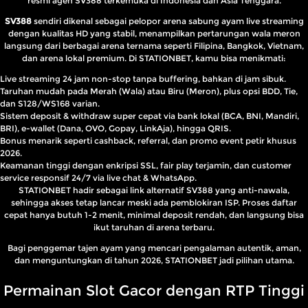
resmi agen SV388 terkemuka di Indonesia dan Asia Tenggara.
SV388
sendiri dikenal sebagai pelopor arena sabung ayam live streaming
dengan kualitas HD yang stabil, menampilkan pertarungan wala meron
langsung dari berbagai arena ternama seperti Filipina, Bangkok, Vietnam,
dan arena lokal premium. Di STATIONBET, kamu bisa menikmati:
Live streaming 24 jam non-stop tanpa buffering, bahkan di jam sibuk.
Taruhan mudah pada Merah (Wala) atau Biru (Meron), plus opsi BDD, Tie,
dan S128/WS168 varian.
Sistem deposit & withdraw super cepat via bank lokal (BCA, BNI, Mandiri,
BRI), e-wallet (Dana, OVO, Gopay, LinkAja), hingga QRIS.
Bonus menarik seperti cashback, referral, dan promo event petir khusus
2026.
Keamanan tinggi dengan enkripsi SSL, fair play terjamin, dan customer
service responsif 24/7 via live chat & WhatsApp.
STATIONBET hadir sebagai link alternatif SV388 yang anti-nawala,
sehingga akses tetap lancar meski ada pemblokiran ISP. Proses daftar
cepat hanya butuh 1-2 menit, minimal deposit rendah, dan langsung bisa
ikut taruhan di arena terbaru.
Bagi penggemar tajen ayam yang mencari pengalaman autentik, aman,
dan menguntungkan di tahun 2026, STATIONBET jadi pilihan utama.
Permainan Slot Gacor dengan RTP Tinggi