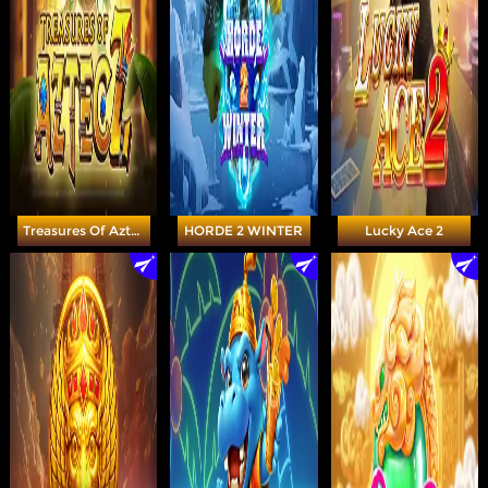
Treasures Of Aztec Z
HORDE 2 WINTER
Lucky Ace 2