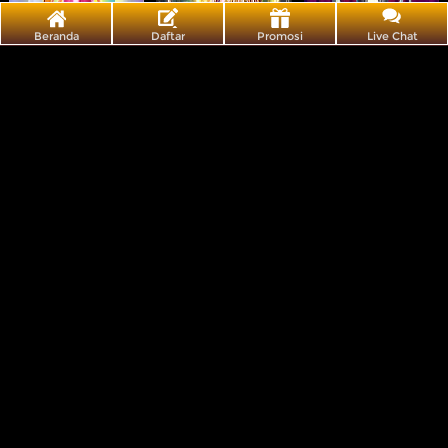
Beranda
Daftar
Promosi
Live Chat
Sugar Boom
Lucky ACE
NECROMANCER SHA