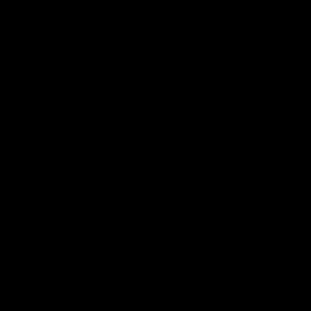
My Lord
GO CLASH
Super Rich