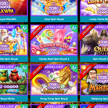
Royal MaxWin
Zeus Spin Royal
Lucky Twins Sp
SKLUSIF
EKSKLUSIF
EKSKLU
PROMO
PROMO
lds Spin Royal
Candy Rush Spin Royal 2
Spin Royal 
SKLUSIF
EKSKLUSIF
EKSKLU
PROMO
PROMO
 Royal Birds
Pong Pong Spin Royal
Mahjong Spin
SKLUSIF
EKSKLUSIF
EKSKLU