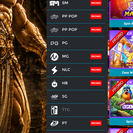
SM
PROMO
PP POP
PROMO
Spin 
PP POP
PROMO
EK
PROMO
PG
MG
PROMO
NLC
PROMO
Zeus Wi
EK
PROMO
HB
PROMO
5G
TTG
Spin
PT
PROMO
EK