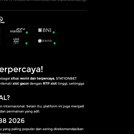
erpercaya!
Sebagai
situs resmi dan terpercaya
, STATIONBET
nikmati
slot gacor
dengan
RTP slot
tinggi, sehingga
AL?
internasional. Selain itu, platform ini juga menjadi
 dan permainan yang adil.
88 2026
u yang paling populer dan sering direkomendasikan