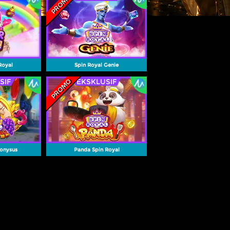
PROMO
Royal
Spin Royal Genie
SIF
EKSKLUSIF
PROMO
ionysus
Panda Spin Royal