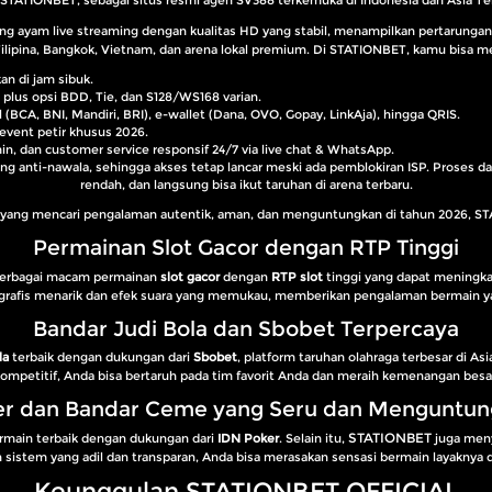
 STATIONBET, sebagai situs resmi agen SV388 terkemuka di Indonesia dan Asia Te
ung ayam live streaming dengan kualitas HD yang stabil, menampilkan pertarunga
Filipina, Bangkok, Vietnam, dan arena lokal premium. Di STATIONBET, kamu bisa m
an di jam sibuk.
plus opsi BDD, Tie, dan S128/WS168 varian.
 (BCA, BNI, Mandiri, BRI), e-wallet (Dana, OVO, Gopay, LinkAja), hingga QRIS.
 event petir khusus 2026.
min, dan customer service responsif 24/7 via live chat & WhatsApp.
ang anti-nawala, sehingga akses tetap lancar meski ada pemblokiran ISP. Proses da
rendah, dan langsung bisa ikut taruhan di arena terbaru.
yang mencari pengalaman autentik, aman, dan menguntungkan di tahun 2026, STA
Permainan Slot Gacor dengan RTP Tinggi
berbagai macam permainan
slot gacor
dengan
RTP slot
tinggi yang dapat meningk
grafis menarik dan efek suara yang memukau, memberikan pengalaman bermain ya
Bandar Judi Bola dan Sbobet Terpercaya
la
terbaik dengan dukungan dari
Sbobet
, platform taruhan olahraga terbesar di As
ompetitif, Anda bisa bertaruh pada tim favorit Anda dan meraih kemenangan besa
er dan Bandar Ceme yang Seru dan Menguntun
STATIONBET
main terbaik dengan dukungan dari
IDN Poker
. Selain itu,
juga men
istem yang adil dan transparan, Anda bisa merasakan sensasi bermain layaknya 
Keunggulan STATIONBET OFFICIAL