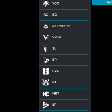
Spin
YGG
BG
Askmeslot
VPlus
SL
BP
RVO
RT
NET
SP