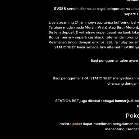
adalah
SV388
sendiri dikenal sebagai pelopor arena sab
seperti 
Live streaming 24 jam non-stop tanpa buffering, bahk
Taruhan mudah pada Merah (Wala) atau Biru (Meron), 
Sistem deposit & withdraw super cepat via bank lokal
Bonus menarik seperti cashback, referral, dan promo
Keamanan tinggi dengan enkripsi SSL, fair play terja
STATIONBET hadir sebagai link alternatif SV388 y
Bagi penggemar tajen ayam 
slot
Bagi penggemar
, STATIONBET menyediakan 
dirancang dengan 
STATIONBET
juga dikenal sebagai
bandar judi bo
k
Pok
Pecinta
poker
dapat menikmati pengalaman ber
menantang. Dengan s