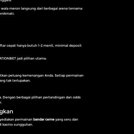
nggara.
n wala meron langsung dari berbagai arena ternama
enikmati:
ftar cepat hanya butuh 1-2 menit, minimal deposit
TIONBET jadi pilihan utama.
atkan peluang kemenangan Anda. Setiap permainan
ng tak terlupakan.
ia. Dengan berbagai pilihan pertandingan dan odds
r.
gkan
yediakan permainan
bandar ceme
yang seru dan
di kasino sungguhan.