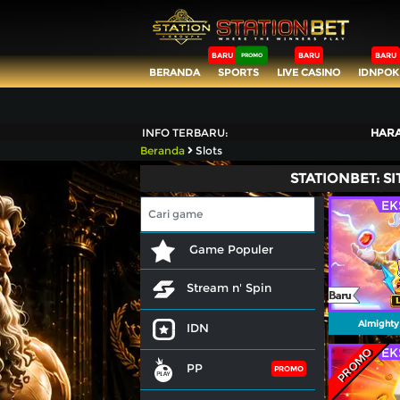
BARU
BARU
BARU
PROMO
BERANDA
SPORTS
LIVE CASINO
IDNPOK
INFO TERBARU:
HARAP CEK R
Beranda
Slots
STATIONBET: S
EK
Game Populer
Stream n' Spin
Almighty
IDN
EK
PROMO
PP
PROMO