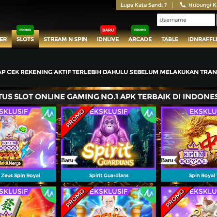
Lupa Kata Sandi ?
Hubungi K
BARU
PROMO
PROMO
ER
SLOTS
STREAM N SPIN
IDNLIVE
ARCADE
TABLE
IDNRAFFL
EKENING AKTIF TERLEBIH DAHULU SEBELUM MELAKUKAN TRANSFER DEPOS
ITUS SLOT ONLINE GAMING NO.1 APK TERBAIK DI INDONE
SKLUSIF
EKSKLUSIF
EKSKLU
PROMO
 Zeus Spin Royal
Spirit Guardians
Spin Royal 
SKLUSIF
EKSKLUSIF
EKSKLU
PROMO
PROMO