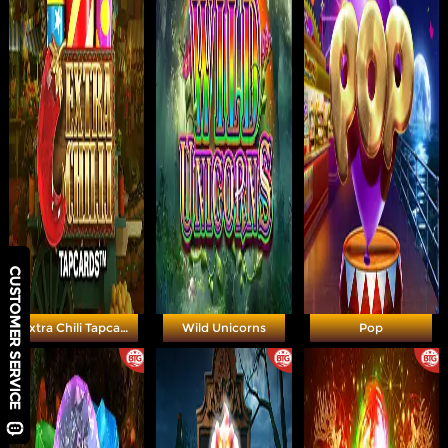
Extra Chili Tapcards
Wild Unicorns
Pop