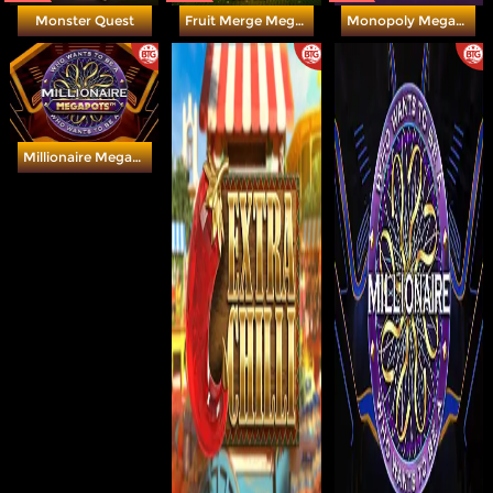
Monster Quest
Fruit Merge Megapots
Monopoly Megapots
Referral
Promosi
Hubungi Kami
Millionaire Megapots
Live Chat
Pengaduan Customer
Pilih Bahasa:
MASUK
DAFTAR
&copy; STATIONBET: Situs Slot Online Gaming
No.1 APK Terbaik Di Indonesia. Hak Cipta
Dilindungi.