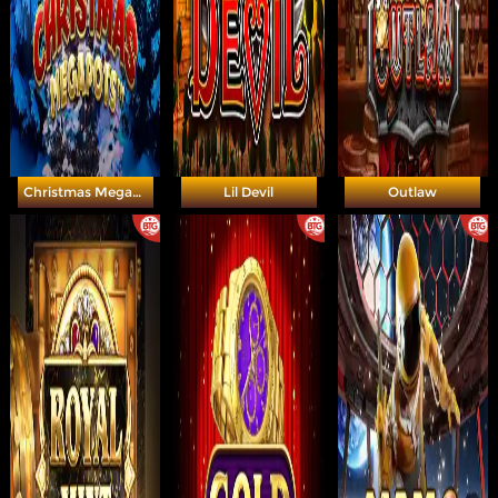
Christmas Megapots
Lil Devil
Outlaw