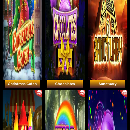
Christmas Catch
Chocolates
Sanctuary