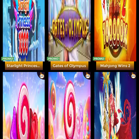
Starlight Princess 1000
Gates of Olympus
Mahjong Wins 2