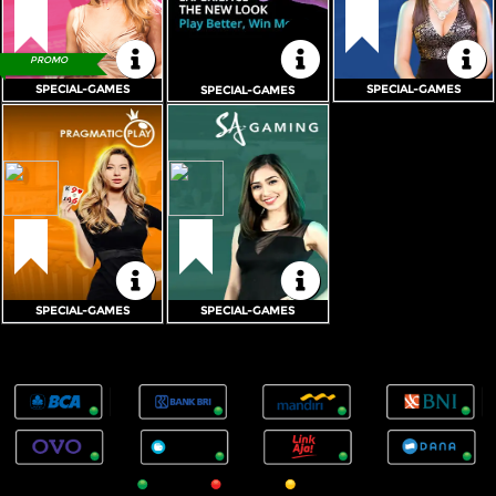
24
8
DAFTAR
MASUK
DAFTAR
MASUK
DAFTAR
MASUK
MEJA
MEJA
Referral
KEMBALI
KEMBALI
KEMBALI
PROMO
Promosi
SPECIAL-GAMES
SPECIAL-GAMES
SPECIAL-GAMES
SPECIAL-GAMES
SPECIAL-GAMES
Meja
Min
Max
Meja
Min
Max
SPECIAL-GAMES
Hubungi Kami
Baccarat
5Rb
5Jt
Baccarat
1Rb
30Jt
Roulette
1Rb
20Jt
Dragon Tiger
1Rb
30Jt
Sicbo
2Rb
25Jt
Live Chat
Blackjack
10Rb
50Jt
Roulette
1Rb
30Jt
Wheel
1Rb
1Jt
Sicbo
1Rb
30Jt
Dragon Tiger
5Rb
5Jt
Pengaduan Customer
16
2
DAFTAR
MASUK
DAFTAR
MASUK
MEJA
MEJA
Pilih Bahasa:
KEMBALI
KEMBALI
SPECIAL-GAMES
SPECIAL-GAMES
SPECIAL-GAMES
SPECIAL-GAMES
MASUK
DAFTAR
&copy; STATIONBET: Link Login Dan Link Daftar
Terbaru 2026. Hak Cipta Dilindungi.