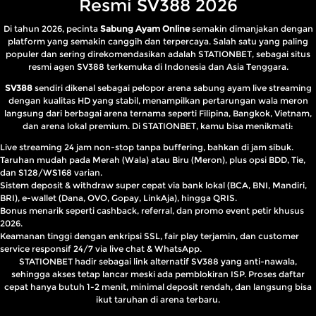
Resmi SV388 2026
Di tahun 2026, pecinta
Sabung Ayam Online
semakin dimanjakan dengan
platform yang semakin canggih dan terpercaya. Salah satu yang paling
populer dan sering direkomendasikan adalah STATIONBET, sebagai situs
resmi agen SV388 terkemuka di Indonesia dan Asia Tenggara.
SV388
sendiri dikenal sebagai pelopor arena sabung ayam live streaming
dengan kualitas HD yang stabil, menampilkan pertarungan wala meron
langsung dari berbagai arena ternama seperti Filipina, Bangkok, Vietnam,
dan arena lokal premium. Di STATIONBET, kamu bisa menikmati:
Live streaming 24 jam non-stop tanpa buffering, bahkan di jam sibuk.
Taruhan mudah pada Merah (Wala) atau Biru (Meron), plus opsi BDD, Tie,
dan S128/WS168 varian.
Sistem deposit & withdraw super cepat via bank lokal (BCA, BNI, Mandiri,
BRI), e-wallet (Dana, OVO, Gopay, LinkAja), hingga QRIS.
Bonus menarik seperti cashback, referral, dan promo event petir khusus
2026.
Keamanan tinggi dengan enkripsi SSL, fair play terjamin, dan customer
service responsif 24/7 via live chat & WhatsApp.
STATIONBET hadir sebagai link alternatif SV388 yang anti-nawala,
sehingga akses tetap lancar meski ada pemblokiran ISP. Proses daftar
cepat hanya butuh 1-2 menit, minimal deposit rendah, dan langsung bisa
ikut taruhan di arena terbaru.