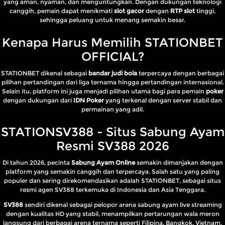
yang aman, nyaman, dan menguntungkan. Dengan dukungan teknologi
canggih, pemain dapat menikmati
slot gacor
dengan
RTP slot
tinggi,
sehingga peluang untuk menang semakin besar.
Kenapa Harus Memilih STATIONBET
OFFICIAL?
STATIONBET dikenal sebagai
bandar judi bola
terpercaya dengan berbagai
pilihan pertandingan dari liga ternama hingga pertandingan internasional.
Selain itu, platform ini juga menjadi pilihan utama bagi para pemain
poker
dengan dukungan dari
IDN Poker
yang terkenal dengan server stabil dan
permainan yang adil.
STATIONSV388 - Situs Sabung Ayam
Resmi SV388 2026
Di tahun 2026, pecinta
Sabung Ayam Online
semakin dimanjakan dengan
platform yang semakin canggih dan terpercaya. Salah satu yang paling
populer dan sering direkomendasikan adalah STATIONBET, sebagai situs
resmi agen SV388 terkemuka di Indonesia dan Asia Tenggara.
SV388
sendiri dikenal sebagai pelopor arena sabung ayam live streaming
dengan kualitas HD yang stabil, menampilkan pertarungan wala meron
langsung dari berbagai arena ternama seperti Filipina, Bangkok, Vietnam,