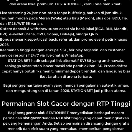
dan arena lokal premium. Di STATIONBET, kamu bisa menikmati:
Live streaming 24 jam non-stop tanpa buffering, bahkan di jam sibuk.
Taruhan mudah pada Merah (Wala) atau Biru (Meron), plus opsi BDD, Tie,
dan S128/WS168 varian.
Sistem deposit & withdraw super cepat via bank lokal (BCA, BNI, Mandiri,
BRI), e-wallet (Dana, OVO, Gopay, LinkAja), hingga QRIS.
Bonus menarik seperti cashback, referral, dan promo event petir khusus
2026.
Keamanan tinggi dengan enkripsi SSL, fair play terjamin, dan customer
service responsif 24/7 via live chat & WhatsApp.
STATIONBET hadir sebagai link alternatif SV388 yang anti-nawala,
sehingga akses tetap lancar meski ada pemblokiran ISP. Proses daftar
cepat hanya butuh 1-2 menit, minimal deposit rendah, dan langsung bisa
ikut taruhan di arena terbaru.
Bagi penggemar tajen ayam yang mencari pengalaman autentik, aman,
dan menguntungkan di tahun 2026, STATIONBET jadi pilihan utama.
Permainan Slot Gacor dengan RTP Tinggi
Bagi penggemar
slot
, STATIONBET menyediakan berbagai macam
permainan
slot gacor
dengan
RTP slot
tinggi yang dapat meningkatkan
peluang kemenangan Anda. Setiap permainan dirancang dengan grafis
menarik dan efek suara yang memukau, memberikan pengalaman