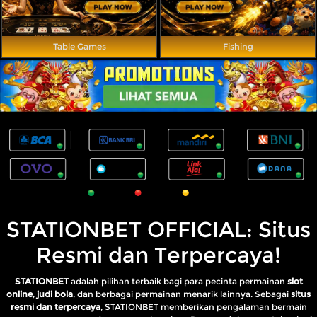
Table Games
Fishing
STATIONBET OFFICIAL: Situs
Resmi dan Terpercaya!
STATIONBET
adalah pilihan terbaik bagi para pecinta permainan
slot
online
,
judi bola
, dan berbagai permainan menarik lainnya. Sebagai
situs
resmi dan terpercaya
, STATIONBET memberikan pengalaman bermain