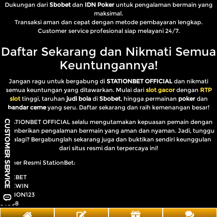
Dukungan dari
Sbobet
dan
IDN Poker
untuk pengalaman bermain yang
maksimal.
Transaksi aman dan cepat dengan metode pembayaran lengkap.
Customer service profesional siap melayani 24/7.
Daftar Sekarang dan Nikmati Semua
Keuntungannya!
Jangan ragu untuk bergabung di
STATIONBET OFFICIAL
dan nikmati
semua keuntungan yang ditawarkan. Mulai dari
slot gacor
dengan
RTP
slot
tinggi, taruhan
judi bola
di
Sbobet
, hingga permainan
poker
dan
bandar ceme
yang seru. Daftar sekarang dan raih kemenangan besar!
STATIONBET
OFFICIAL selalu mengutamakan kepuasan pemain dengan
memberikan pengalaman bermain yang aman dan nyaman. Jadi, tunggu
apalagi? Bergabunglah sekarang juga dan buktikan sendiri keunggulan
dari situs resmi dan terpercaya ini!
Partner Resmi StationBet:
ESSEBET
ESSEWIN
STATION123
SV388