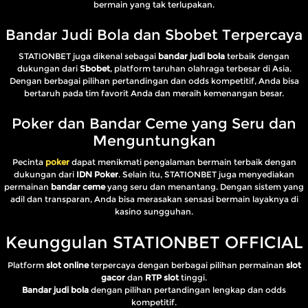
bermain yang tak terlupakan.
Bandar Judi Bola dan Sbobet Terpercaya
STATIONBET
juga dikenal sebagai
bandar judi bola
terbaik dengan
dukungan dari
Sbobet
, platform taruhan olahraga terbesar di Asia.
Dengan berbagai pilihan pertandingan dan odds kompetitif, Anda bisa
bertaruh pada tim favorit Anda dan meraih kemenangan besar.
Poker dan Bandar Ceme yang Seru dan
Menguntungkan
Pecinta
poker
dapat menikmati pengalaman bermain terbaik dengan
dukungan dari
IDN Poker
. Selain itu,
STATIONBET
juga menyediakan
permainan
bandar ceme
yang seru dan menantang. Dengan sistem yang
adil dan transparan, Anda bisa merasakan sensasi bermain layaknya di
kasino sungguhan.
Keunggulan STATIONBET OFFICIAL
Platform
slot online
terpercaya dengan berbagai pilihan permainan
slot
gacor
dan
RTP slot
tinggi.
Bandar judi bola
dengan pilihan pertandingan lengkap dan odds
kompetitif.