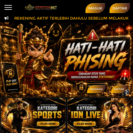
Beranda
MASUK
DAFTAR
 CEK REKENING AKTIF TERLEBIH DAHULU SEBELUM MELAKUKAN TRA
Sports
BARU
PROMO
STATIONBET: Situs Slot Onlin
Live Casino
BARU
IDNPoker
BARU
Slots
PROMO
IDNLIVE
BARU
Stream N Spin
MAINKAN
DAFTAR
Arcade
PROMO
Table Games
Lottery
BARU
PROMO
IDNRaffle